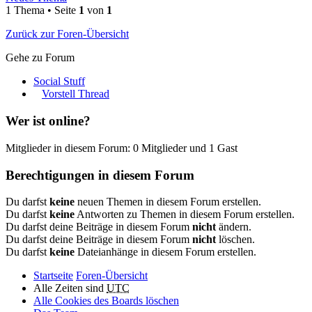
1 Thema • Seite
1
von
1
Zurück zur Foren-Übersicht
Gehe zu Forum
Social Stuff
Vorstell Thread
Wer ist online?
Mitglieder in diesem Forum: 0 Mitglieder und 1 Gast
Berechtigungen in diesem Forum
Du darfst
keine
neuen Themen in diesem Forum erstellen.
Du darfst
keine
Antworten zu Themen in diesem Forum erstellen.
Du darfst deine Beiträge in diesem Forum
nicht
ändern.
Du darfst deine Beiträge in diesem Forum
nicht
löschen.
Du darfst
keine
Dateianhänge in diesem Forum erstellen.
Startseite
Foren-Übersicht
Alle Zeiten sind
UTC
Alle Cookies des Boards löschen