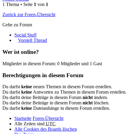
1 Thema • Seite
1
von
1
Zurück zur Foren-Übersicht
Gehe zu Forum
Social Stuff
Vorstell Thread
Wer ist online?
Mitglieder in diesem Forum: 0 Mitglieder und 1 Gast
Berechtigungen in diesem Forum
Du darfst
keine
neuen Themen in diesem Forum erstellen.
Du darfst
keine
Antworten zu Themen in diesem Forum erstellen.
Du darfst deine Beiträge in diesem Forum
nicht
ändern.
Du darfst deine Beiträge in diesem Forum
nicht
löschen.
Du darfst
keine
Dateianhänge in diesem Forum erstellen.
Startseite
Foren-Übersicht
Alle Zeiten sind
UTC
Alle Cookies des Boards löschen