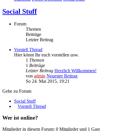
Social Stuff
Forum
Themen
Beiträge
Letzter Beitrag
Vorstell Thread
Hier könnt Ihr euch vorstellen usw.
1
Themen
1
Beiträge
Letzter Beitrag
Herzlich Willkommen!
von
admin
Neuester Beitrag
So 24. Mai 2015, 19:21
Gehe zu Forum
Social Stuff
Vorstell Thread
Wer ist online?
Mitglieder in diesem Forum: 0 Mitglieder und 1 Gast