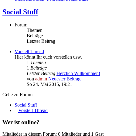
Social Stuff
Forum
Themen
Beiträge
Letzter Beitrag
Vorstell Thread
Hier könnt Ihr euch vorstellen usw.
1
Themen
1
Beiträge
Letzter Beitrag
Herzlich Willkommen!
von
admin
Neuester Beitrag
So 24. Mai 2015, 19:21
Gehe zu Forum
Social Stuff
Vorstell Thread
Wer ist online?
Mitglieder in diesem Forum: 0 Mitglieder und 1 Gast