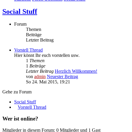
Social Stuff
Forum
Themen
Beiträge
Letzter Beitrag
Vorstell Thread
Hier könnt Ihr euch vorstellen usw.
1
Themen
1
Beiträge
Letzter Beitrag
Herzlich Willkommen!
von
admin
Neuester Beitrag
So 24. Mai 2015, 19:21
Gehe zu Forum
Social Stuff
Vorstell Thread
Wer ist online?
Mitglieder in diesem Forum: 0 Mitglieder und 1 Gast