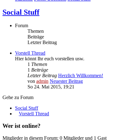
Social Stuff
Forum
Themen
Beiträge
Letzter Beitrag
Vorstell Thread
Hier könnt Ihr euch vorstellen usw.
1
Themen
1
Beiträge
Letzter Beitrag
Herzlich Willkommen!
von
admin
Neuester Beitrag
So 24. Mai 2015, 19:21
Gehe zu Forum
Social Stuff
Vorstell Thread
Wer ist online?
Mitglieder in diesem Forum: 0 Mitglieder und 1 Gast