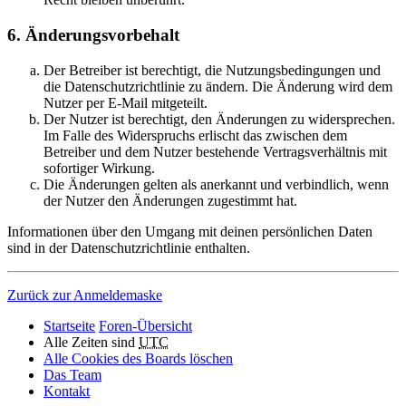
6. Änderungsvorbehalt
Der Betreiber ist berechtigt, die Nutzungsbedingungen und
die Datenschutzrichtlinie zu ändern. Die Änderung wird dem
Nutzer per E-Mail mitgeteilt.
Der Nutzer ist berechtigt, den Änderungen zu widersprechen.
Im Falle des Widerspruchs erlischt das zwischen dem
Betreiber und dem Nutzer bestehende Vertragsverhältnis mit
sofortiger Wirkung.
Die Änderungen gelten als anerkannt und verbindlich, wenn
der Nutzer den Änderungen zugestimmt hat.
Informationen über den Umgang mit deinen persönlichen Daten
sind in der Datenschutzrichtlinie enthalten.
Zurück zur Anmeldemaske
Startseite
Foren-Übersicht
Alle Zeiten sind
UTC
Alle Cookies des Boards löschen
Das Team
Kontakt