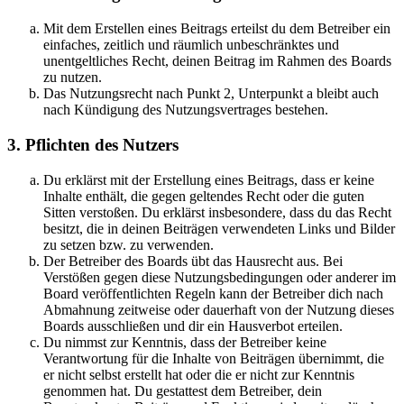
Mit dem Erstellen eines Beitrags erteilst du dem Betreiber ein
einfaches, zeitlich und räumlich unbeschränktes und
unentgeltliches Recht, deinen Beitrag im Rahmen des Boards
zu nutzen.
Das Nutzungsrecht nach Punkt 2, Unterpunkt a bleibt auch
nach Kündigung des Nutzungsvertrages bestehen.
3. Pflichten des Nutzers
Du erklärst mit der Erstellung eines Beitrags, dass er keine
Inhalte enthält, die gegen geltendes Recht oder die guten
Sitten verstoßen. Du erklärst insbesondere, dass du das Recht
besitzt, die in deinen Beiträgen verwendeten Links und Bilder
zu setzen bzw. zu verwenden.
Der Betreiber des Boards übt das Hausrecht aus. Bei
Verstößen gegen diese Nutzungsbedingungen oder anderer im
Board veröffentlichten Regeln kann der Betreiber dich nach
Abmahnung zeitweise oder dauerhaft von der Nutzung dieses
Boards ausschließen und dir ein Hausverbot erteilen.
Du nimmst zur Kenntnis, dass der Betreiber keine
Verantwortung für die Inhalte von Beiträgen übernimmt, die
er nicht selbst erstellt hat oder die er nicht zur Kenntnis
genommen hat. Du gestattest dem Betreiber, dein