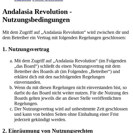
Andalasia Revolution -
Nutzungsbedingungen
Mit dem Zugriff auf „Andalasia Revolution“ wird zwischen dir und
dem Betreiber ein Vertrag mit folgenden Regelungen geschlossen:
1. Nutzungsvertrag
Mit dem Zugriff auf „Andalasia Revolution“ (im Folgenden
„das Board“) schließt du einen Nutzungsvertrag mit dem
Betreiber des Boards ab (im Folgenden „Betreiber“) und
erklärst dich mit den nachfolgenden Regelungen
einverstanden.
Wenn du mit diesen Regelungen nicht einverstanden bist, so
darfst du das Board nicht weiter nutzen. Für die Nutzung des
Boards gelten jeweils die an dieser Stelle veröffentlichten
Regelungen.
Der Nutzungsvertrag wird auf unbestimmte Zeit geschlossen
und kann von beiden Seiten ohne Einhaltung einer Frist
jederzeit gekündigt werden.
2. Einräumung von Nutzungsrechten