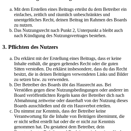
Mit dem Erstellen eines Beitrags erteilst du dem Betreiber ein
einfaches, zeitlich und räumlich unbeschränktes und
unentgeltliches Recht, deinen Beitrag im Rahmen des Boards
zu nutzen.
Das Nutzungsrecht nach Punkt 2, Unterpunkt a bleibt auch
nach Kündigung des Nutzungsvertrages bestehen.
3. Pflichten des Nutzers
Du erklärst mit der Erstellung eines Beitrags, dass er keine
Inhalte enthält, die gegen geltendes Recht oder die guten
Sitten verstoßen. Du erklärst insbesondere, dass du das Recht
besitzt, die in deinen Beiträgen verwendeten Links und Bilder
zu setzen bzw. zu verwenden.
Der Betreiber des Boards übt das Hausrecht aus. Bei
Verstößen gegen diese Nutzungsbedingungen oder anderer im
Board veröffentlichten Regeln kann der Betreiber dich nach
Abmahnung zeitweise oder dauerhaft von der Nutzung dieses
Boards ausschließen und dir ein Hausverbot erteilen.
Du nimmst zur Kenntnis, dass der Betreiber keine
Verantwortung für die Inhalte von Beiträgen übernimmt, die
er nicht selbst erstellt hat oder die er nicht zur Kenntnis
genommen hat. Du gestattest dem Betreiber, dein