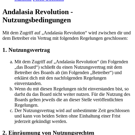
Andalasia Revolution -
Nutzungsbedingungen
Mit dem Zugriff auf „Andalasia Revolution“ wird zwischen dir und
dem Betreiber ein Vertrag mit folgenden Regelungen geschlossen:
1. Nutzungsvertrag
Mit dem Zugriff auf „Andalasia Revolution“ (im Folgenden
„das Board“) schließt du einen Nutzungsvertrag mit dem
Betreiber des Boards ab (im Folgenden „Betreiber“) und
erklärst dich mit den nachfolgenden Regelungen
einverstanden.
Wenn du mit diesen Regelungen nicht einverstanden bist, so
darfst du das Board nicht weiter nutzen. Für die Nutzung des
Boards gelten jeweils die an dieser Stelle veröffentlichten
Regelungen.
Der Nutzungsvertrag wird auf unbestimmte Zeit geschlossen
und kann von beiden Seiten ohne Einhaltung einer Frist
jederzeit gekündigt werden.
2. Einräumung von Nutzungsrechten