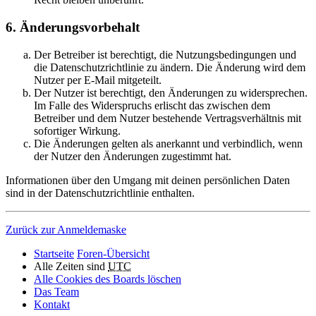
6. Änderungsvorbehalt
Der Betreiber ist berechtigt, die Nutzungsbedingungen und
die Datenschutzrichtlinie zu ändern. Die Änderung wird dem
Nutzer per E-Mail mitgeteilt.
Der Nutzer ist berechtigt, den Änderungen zu widersprechen.
Im Falle des Widerspruchs erlischt das zwischen dem
Betreiber und dem Nutzer bestehende Vertragsverhältnis mit
sofortiger Wirkung.
Die Änderungen gelten als anerkannt und verbindlich, wenn
der Nutzer den Änderungen zugestimmt hat.
Informationen über den Umgang mit deinen persönlichen Daten
sind in der Datenschutzrichtlinie enthalten.
Zurück zur Anmeldemaske
Startseite
Foren-Übersicht
Alle Zeiten sind
UTC
Alle Cookies des Boards löschen
Das Team
Kontakt