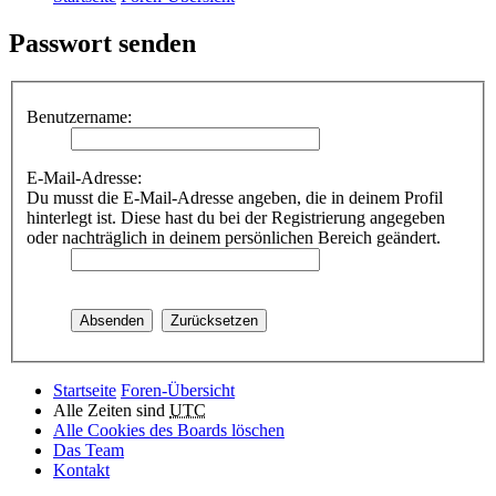
Passwort senden
Benutzername:
E-Mail-Adresse:
Du musst die E-Mail-Adresse angeben, die in deinem Profil
hinterlegt ist. Diese hast du bei der Registrierung angegeben
oder nachträglich in deinem persönlichen Bereich geändert.
Startseite
Foren-Übersicht
Alle Zeiten sind
UTC
Alle Cookies des Boards löschen
Das Team
Kontakt