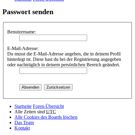
Passwort senden
Benutzername:
E-Mail-Adresse:
Du musst die E-Mail-Adresse angeben, die in deinem Profil
hinterlegt ist. Diese hast du bei der Registrierung angegeben
oder nachträglich in deinem persönlichen Bereich geändert.
Startseite
Foren-Übersicht
Alle Zeiten sind
UTC
Alle Cookies des Boards löschen
Das Team
Kontakt