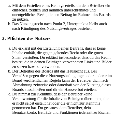
Mit dem Erstellen eines Beitrags erteilst du dem Betreiber ein
einfaches, zeitlich und räumlich unbeschränktes und
unentgeltliches Recht, deinen Beitrag im Rahmen des Boards
zu nutzen.
Das Nutzungsrecht nach Punkt 2, Unterpunkt a bleibt auch
nach Kündigung des Nutzungsvertrages bestehen.
3. Pflichten des Nutzers
Du erklärst mit der Erstellung eines Beitrags, dass er keine
Inhalte enthält, die gegen geltendes Recht oder die guten
Sitten verstoßen. Du erklärst insbesondere, dass du das Recht
besitzt, die in deinen Beiträgen verwendeten Links und Bilder
zu setzen bzw. zu verwenden.
Der Betreiber des Boards übt das Hausrecht aus. Bei
Verstößen gegen diese Nutzungsbedingungen oder anderer im
Board veröffentlichten Regeln kann der Betreiber dich nach
Abmahnung zeitweise oder dauerhaft von der Nutzung dieses
Boards ausschließen und dir ein Hausverbot erteilen.
Du nimmst zur Kenntnis, dass der Betreiber keine
Verantwortung für die Inhalte von Beiträgen übernimmt, die
er nicht selbst erstellt hat oder die er nicht zur Kenntnis
genommen hat. Du gestattest dem Betreiber, dein
Benutzerkonto, Beiträge und Funktionen jederzeit zu löschen