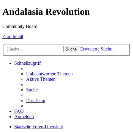
Andalasia Revolution
Community Board
Zum Inhalt
Erweiterte Suche
Suche
Schnellzugriff
Unbeantwortete Themen
Aktive Themen
Suche
Das Team
FAQ
Anmelden
Startseite
Foren-Übersicht