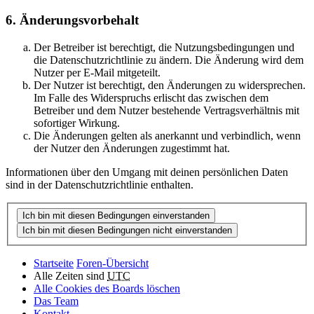
6. Änderungsvorbehalt
Der Betreiber ist berechtigt, die Nutzungsbedingungen und
die Datenschutzrichtlinie zu ändern. Die Änderung wird dem
Nutzer per E-Mail mitgeteilt.
Der Nutzer ist berechtigt, den Änderungen zu widersprechen.
Im Falle des Widerspruchs erlischt das zwischen dem
Betreiber und dem Nutzer bestehende Vertragsverhältnis mit
sofortiger Wirkung.
Die Änderungen gelten als anerkannt und verbindlich, wenn
der Nutzer den Änderungen zugestimmt hat.
Informationen über den Umgang mit deinen persönlichen Daten
sind in der Datenschutzrichtlinie enthalten.
Startseite
Foren-Übersicht
Alle Zeiten sind
UTC
Alle Cookies des Boards löschen
Das Team
Kontakt