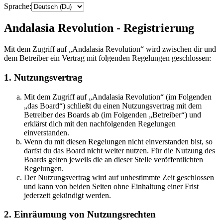
Sprache:
Andalasia Revolution - Registrierung
Mit dem Zugriff auf „Andalasia Revolution“ wird zwischen dir und
dem Betreiber ein Vertrag mit folgenden Regelungen geschlossen:
1. Nutzungsvertrag
Mit dem Zugriff auf „Andalasia Revolution“ (im Folgenden
„das Board“) schließt du einen Nutzungsvertrag mit dem
Betreiber des Boards ab (im Folgenden „Betreiber“) und
erklärst dich mit den nachfolgenden Regelungen
einverstanden.
Wenn du mit diesen Regelungen nicht einverstanden bist, so
darfst du das Board nicht weiter nutzen. Für die Nutzung des
Boards gelten jeweils die an dieser Stelle veröffentlichten
Regelungen.
Der Nutzungsvertrag wird auf unbestimmte Zeit geschlossen
und kann von beiden Seiten ohne Einhaltung einer Frist
jederzeit gekündigt werden.
2. Einräumung von Nutzungsrechten