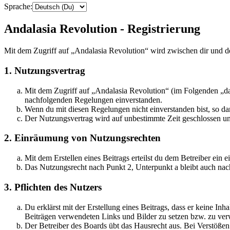
Sprache:
Andalasia Revolution - Registrierung
Mit dem Zugriff auf „Andalasia Revolution“ wird zwischen dir und d
1. Nutzungsvertrag
Mit dem Zugriff auf „Andalasia Revolution“ (im Folgenden „das
nachfolgenden Regelungen einverstanden.
Wenn du mit diesen Regelungen nicht einverstanden bist, so dar
Der Nutzungsvertrag wird auf unbestimmte Zeit geschlossen und
2. Einräumung von Nutzungsrechten
Mit dem Erstellen eines Beitrags erteilst du dem Betreiber ein
Das Nutzungsrecht nach Punkt 2, Unterpunkt a bleibt auch na
3. Pflichten des Nutzers
Du erklärst mit der Erstellung eines Beitrags, dass er keine Inh
Beiträgen verwendeten Links und Bilder zu setzen bzw. zu ve
Der Betreiber des Boards übt das Hausrecht aus. Bei Verstöße