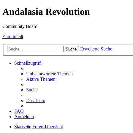
Andalasia Revolution
Community Board
Zum Inhalt
Erweiterte Suche
Suche
Schnellzugriff
Unbeantwortete Themen
Aktive Themen
Suche
Das Team
FAQ
Anmelden
Startseite
Foren-Übersicht