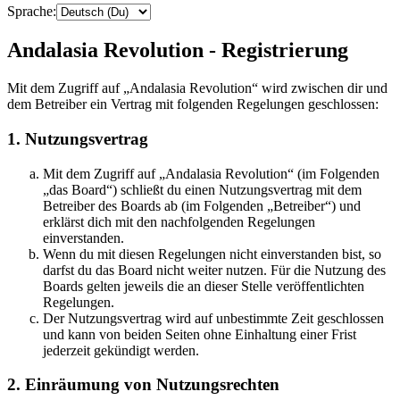
Sprache:
Andalasia Revolution - Registrierung
Mit dem Zugriff auf „Andalasia Revolution“ wird zwischen dir und
dem Betreiber ein Vertrag mit folgenden Regelungen geschlossen:
1. Nutzungsvertrag
Mit dem Zugriff auf „Andalasia Revolution“ (im Folgenden
„das Board“) schließt du einen Nutzungsvertrag mit dem
Betreiber des Boards ab (im Folgenden „Betreiber“) und
erklärst dich mit den nachfolgenden Regelungen
einverstanden.
Wenn du mit diesen Regelungen nicht einverstanden bist, so
darfst du das Board nicht weiter nutzen. Für die Nutzung des
Boards gelten jeweils die an dieser Stelle veröffentlichten
Regelungen.
Der Nutzungsvertrag wird auf unbestimmte Zeit geschlossen
und kann von beiden Seiten ohne Einhaltung einer Frist
jederzeit gekündigt werden.
2. Einräumung von Nutzungsrechten