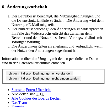
6. Änderungsvorbehalt
Der Betreiber ist berechtigt, die Nutzungsbedingungen und
die Datenschutzrichtlinie zu ändern. Die Änderung wird dem
Nutzer per E-Mail mitgeteilt.
Der Nutzer ist berechtigt, den Änderungen zu widersprechen.
Im Falle des Widerspruchs erlischt das zwischen dem
Betreiber und dem Nutzer bestehende Vertragsverhältnis mit
sofortiger Wirkung.
Die Änderungen gelten als anerkannt und verbindlich, wenn
der Nutzer den Änderungen zugestimmt hat.
Informationen über den Umgang mit deinen persönlichen Daten
sind in der Datenschutzrichtlinie enthalten.
Startseite
Foren-Übersicht
Alle Zeiten sind
UTC
Alle Cookies des Boards löschen
Das Team
Kontakt