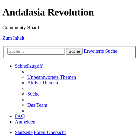
Andalasia Revolution
Community Board
Zum Inhalt
Erweiterte Suche
Suche
Schnellzugriff
Unbeantwortete Themen
Aktive Themen
Suche
Das Team
FAQ
Anmelden
Startseite
Foren-Übersicht