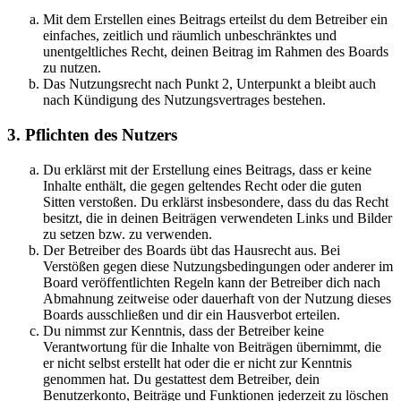
Mit dem Erstellen eines Beitrags erteilst du dem Betreiber ein
einfaches, zeitlich und räumlich unbeschränktes und
unentgeltliches Recht, deinen Beitrag im Rahmen des Boards
zu nutzen.
Das Nutzungsrecht nach Punkt 2, Unterpunkt a bleibt auch
nach Kündigung des Nutzungsvertrages bestehen.
3. Pflichten des Nutzers
Du erklärst mit der Erstellung eines Beitrags, dass er keine
Inhalte enthält, die gegen geltendes Recht oder die guten
Sitten verstoßen. Du erklärst insbesondere, dass du das Recht
besitzt, die in deinen Beiträgen verwendeten Links und Bilder
zu setzen bzw. zu verwenden.
Der Betreiber des Boards übt das Hausrecht aus. Bei
Verstößen gegen diese Nutzungsbedingungen oder anderer im
Board veröffentlichten Regeln kann der Betreiber dich nach
Abmahnung zeitweise oder dauerhaft von der Nutzung dieses
Boards ausschließen und dir ein Hausverbot erteilen.
Du nimmst zur Kenntnis, dass der Betreiber keine
Verantwortung für die Inhalte von Beiträgen übernimmt, die
er nicht selbst erstellt hat oder die er nicht zur Kenntnis
genommen hat. Du gestattest dem Betreiber, dein
Benutzerkonto, Beiträge und Funktionen jederzeit zu löschen