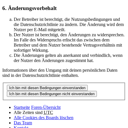
6. Änderungsvorbehalt
Der Betreiber ist berechtigt, die Nutzungsbedingungen und
die Datenschutzrichtlinie zu ändern. Die Änderung wird dem
Nutzer per E-Mail mitgeteilt.
Der Nutzer ist berechtigt, den Änderungen zu widersprechen.
Im Falle des Widerspruchs erlischt das zwischen dem
Betreiber und dem Nutzer bestehende Vertragsverhältnis mit
sofortiger Wirkung.
Die Änderungen gelten als anerkannt und verbindlich, wenn
der Nutzer den Änderungen zugestimmt hat.
Informationen über den Umgang mit deinen persönlichen Daten
sind in der Datenschutzrichtlinie enthalten.
Startseite
Foren-Übersicht
Alle Zeiten sind
UTC
Alle Cookies des Boards löschen
Das Team
Kontakt