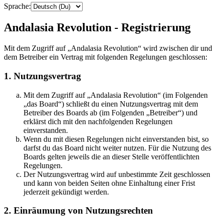
Sprache:
Andalasia Revolution - Registrierung
Mit dem Zugriff auf „Andalasia Revolution“ wird zwischen dir und
dem Betreiber ein Vertrag mit folgenden Regelungen geschlossen:
1. Nutzungsvertrag
Mit dem Zugriff auf „Andalasia Revolution“ (im Folgenden
„das Board“) schließt du einen Nutzungsvertrag mit dem
Betreiber des Boards ab (im Folgenden „Betreiber“) und
erklärst dich mit den nachfolgenden Regelungen
einverstanden.
Wenn du mit diesen Regelungen nicht einverstanden bist, so
darfst du das Board nicht weiter nutzen. Für die Nutzung des
Boards gelten jeweils die an dieser Stelle veröffentlichten
Regelungen.
Der Nutzungsvertrag wird auf unbestimmte Zeit geschlossen
und kann von beiden Seiten ohne Einhaltung einer Frist
jederzeit gekündigt werden.
2. Einräumung von Nutzungsrechten