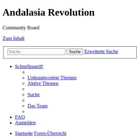
Andalasia Revolution
Community Board
Zum Inhalt
Erweiterte Suche
Suche
Schnellzugriff
Unbeantwortete Themen
Aktive Themen
Suche
Das Team
FAQ
Anmelden
Startseite
Foren-Übersicht