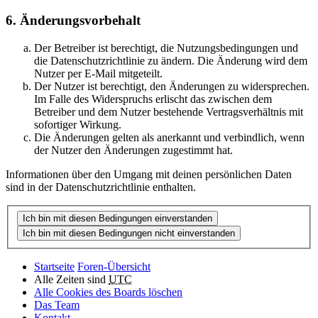
6. Änderungsvorbehalt
Der Betreiber ist berechtigt, die Nutzungsbedingungen und
die Datenschutzrichtlinie zu ändern. Die Änderung wird dem
Nutzer per E-Mail mitgeteilt.
Der Nutzer ist berechtigt, den Änderungen zu widersprechen.
Im Falle des Widerspruchs erlischt das zwischen dem
Betreiber und dem Nutzer bestehende Vertragsverhältnis mit
sofortiger Wirkung.
Die Änderungen gelten als anerkannt und verbindlich, wenn
der Nutzer den Änderungen zugestimmt hat.
Informationen über den Umgang mit deinen persönlichen Daten
sind in der Datenschutzrichtlinie enthalten.
Startseite
Foren-Übersicht
Alle Zeiten sind
UTC
Alle Cookies des Boards löschen
Das Team
Kontakt