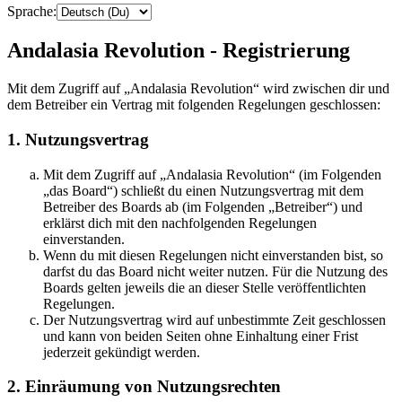
Sprache:
Andalasia Revolution - Registrierung
Mit dem Zugriff auf „Andalasia Revolution“ wird zwischen dir und
dem Betreiber ein Vertrag mit folgenden Regelungen geschlossen:
1. Nutzungsvertrag
Mit dem Zugriff auf „Andalasia Revolution“ (im Folgenden
„das Board“) schließt du einen Nutzungsvertrag mit dem
Betreiber des Boards ab (im Folgenden „Betreiber“) und
erklärst dich mit den nachfolgenden Regelungen
einverstanden.
Wenn du mit diesen Regelungen nicht einverstanden bist, so
darfst du das Board nicht weiter nutzen. Für die Nutzung des
Boards gelten jeweils die an dieser Stelle veröffentlichten
Regelungen.
Der Nutzungsvertrag wird auf unbestimmte Zeit geschlossen
und kann von beiden Seiten ohne Einhaltung einer Frist
jederzeit gekündigt werden.
2. Einräumung von Nutzungsrechten