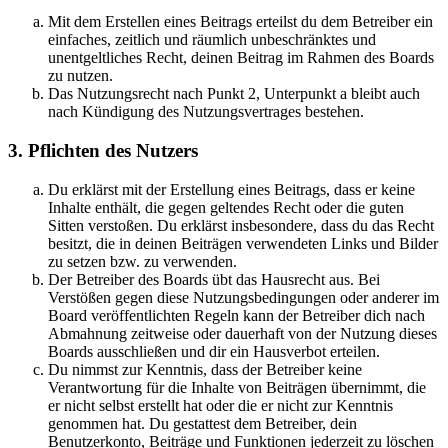
Mit dem Erstellen eines Beitrags erteilst du dem Betreiber ein
einfaches, zeitlich und räumlich unbeschränktes und
unentgeltliches Recht, deinen Beitrag im Rahmen des Boards
zu nutzen.
Das Nutzungsrecht nach Punkt 2, Unterpunkt a bleibt auch
nach Kündigung des Nutzungsvertrages bestehen.
3. Pflichten des Nutzers
Du erklärst mit der Erstellung eines Beitrags, dass er keine
Inhalte enthält, die gegen geltendes Recht oder die guten
Sitten verstoßen. Du erklärst insbesondere, dass du das Recht
besitzt, die in deinen Beiträgen verwendeten Links und Bilder
zu setzen bzw. zu verwenden.
Der Betreiber des Boards übt das Hausrecht aus. Bei
Verstößen gegen diese Nutzungsbedingungen oder anderer im
Board veröffentlichten Regeln kann der Betreiber dich nach
Abmahnung zeitweise oder dauerhaft von der Nutzung dieses
Boards ausschließen und dir ein Hausverbot erteilen.
Du nimmst zur Kenntnis, dass der Betreiber keine
Verantwortung für die Inhalte von Beiträgen übernimmt, die
er nicht selbst erstellt hat oder die er nicht zur Kenntnis
genommen hat. Du gestattest dem Betreiber, dein
Benutzerkonto, Beiträge und Funktionen jederzeit zu löschen