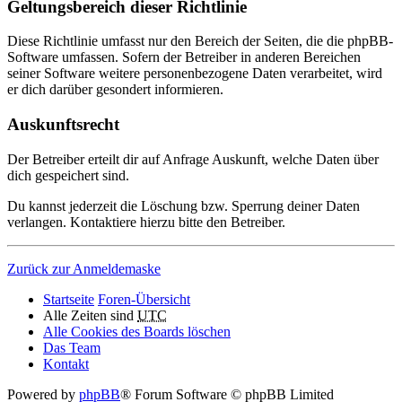
Geltungsbereich dieser Richtlinie
Diese Richtlinie umfasst nur den Bereich der Seiten, die die phpBB-
Software umfassen. Sofern der Betreiber in anderen Bereichen
seiner Software weitere personenbezogene Daten verarbeitet, wird
er dich darüber gesondert informieren.
Auskunftsrecht
Der Betreiber erteilt dir auf Anfrage Auskunft, welche Daten über
dich gespeichert sind.
Du kannst jederzeit die Löschung bzw. Sperrung deiner Daten
verlangen. Kontaktiere hierzu bitte den Betreiber.
Zurück zur Anmeldemaske
Startseite
Foren-Übersicht
Alle Zeiten sind
UTC
Alle Cookies des Boards löschen
Das Team
Kontakt
Powered by
phpBB
® Forum Software © phpBB Limited