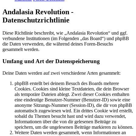
Andalasia Revolution -
Datenschutzrichtlinie
Diese Richtlinie beschreibt, wie „Andalasia Revolution“ und ggf.
verbundene Institutionen (im Folgenden „das Board“) und phpBB
die Daten verwenden, die während deines Foren-Besuchs
gesammelt werden.
Umfang und Art der Datenspeicherung
Deine Daten werden auf zwei verschiedene Arten gesammelt:
phpBB erstellt bei deinem Besuch des Boards mehrere
Cookies. Cookies sind kleine Textdateien, die dein Browser
als temporäre Dateien ablegt. Zwei dieser Cookies enthalten
eine eindeutige Benutzer-Nummer (Benutzer-ID) sowie eine
anonyme Sitzungs-Nummer (Session-ID), die dir von phpBB
automatisch zugewiesen wird. Ein drittes Cookie wird erstellt,
sobald du Themen besucht hast und wird dazu verwendet,
Informationen über die von dir gelesenen Beiträge zu
speichern, um die ungelesenen Beiträge markieren zu können.
Weitere Daten werden gesammelt, wenn Informationen an