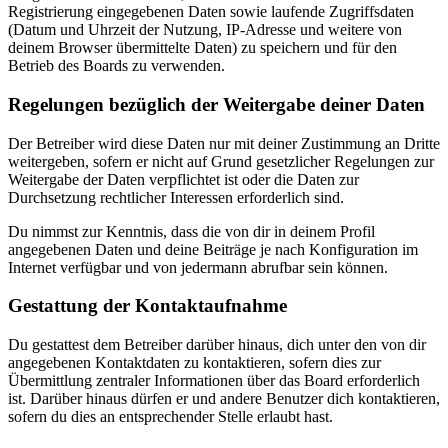
Registrierung eingegebenen Daten sowie laufende Zugriffsdaten
(Datum und Uhrzeit der Nutzung, IP-Adresse und weitere von
deinem Browser übermittelte Daten) zu speichern und für den
Betrieb des Boards zu verwenden.
Regelungen bezüglich der Weitergabe deiner Daten
Der Betreiber wird diese Daten nur mit deiner Zustimmung an Dritte
weitergeben, sofern er nicht auf Grund gesetzlicher Regelungen zur
Weitergabe der Daten verpflichtet ist oder die Daten zur
Durchsetzung rechtlicher Interessen erforderlich sind.
Du nimmst zur Kenntnis, dass die von dir in deinem Profil
angegebenen Daten und deine Beiträge je nach Konfiguration im
Internet verfügbar und von jedermann abrufbar sein können.
Gestattung der Kontaktaufnahme
Du gestattest dem Betreiber darüber hinaus, dich unter den von dir
angegebenen Kontaktdaten zu kontaktieren, sofern dies zur
Übermittlung zentraler Informationen über das Board erforderlich
ist. Darüber hinaus dürfen er und andere Benutzer dich kontaktieren,
sofern du dies an entsprechender Stelle erlaubt hast.