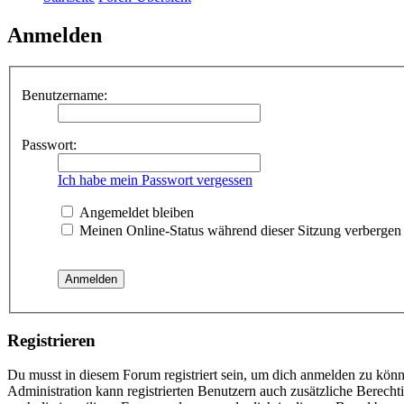
Anmelden
Benutzername:
Passwort:
Ich habe mein Passwort vergessen
Angemeldet bleiben
Meinen Online-Status während dieser Sitzung verbergen
Registrieren
Du musst in diesem Forum registriert sein, um dich anmelden zu könne
Administration kann registrierten Benutzern auch zusätzliche Berech