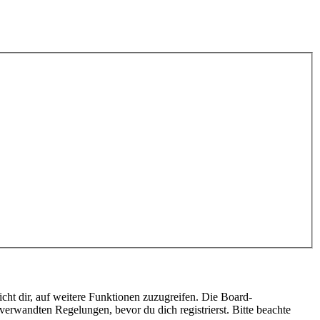
cht dir, auf weitere Funktionen zuzugreifen. Die Board-
erwandten Regelungen, bevor du dich registrierst. Bitte beachte