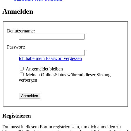
Anmelden
Benutzername:
Passwort:
Ich habe mein Passwort vergessen
Angemeldet bleiben
Meinen Online-Status während dieser Sitzung
verbergen
Registrieren
Du musst in diesem Forum registriert sein, um dich anmelden zu