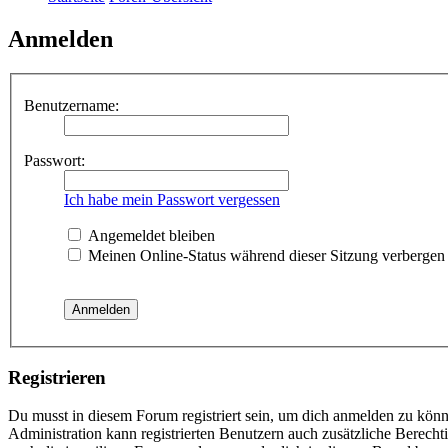
Anmelden
Benutzername:
Passwort:
Ich habe mein Passwort vergessen
Angemeldet bleiben
Meinen Online-Status während dieser Sitzung verbergen
Registrieren
Du musst in diesem Forum registriert sein, um dich anmelden zu könne
Administration kann registrierten Benutzern auch zusätzliche Berech