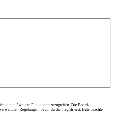
cht dir, auf weitere Funktionen zuzugreifen. Die Board-
erwandten Regelungen, bevor du dich registrierst. Bitte beachte