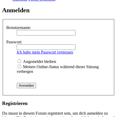
Anmelden
Benutzername:
Passwort:
Ich habe mein Passwort vergessen
Angemeldet bleiben
Meinen Online-Status während dieser Sitzung
verbergen
Registrieren
Du musst in diesem Forum registriert sein, um dich anmelden zu