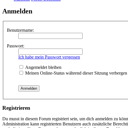
Anmelden
Benutzername:
Passwort:
Ich habe mein Passwort vergessen
Angemeldet bleiben
Meinen Online-Status während dieser Sitzung verbergen
Registrieren
Du musst in diesem Forum registriert sein, um dich anmelden zu könne
Administration kann registrierten Benutzern auch zusätzliche Berech