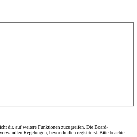
cht dir, auf weitere Funktionen zuzugreifen. Die Board-
erwandten Regelungen, bevor du dich registrierst. Bitte beachte