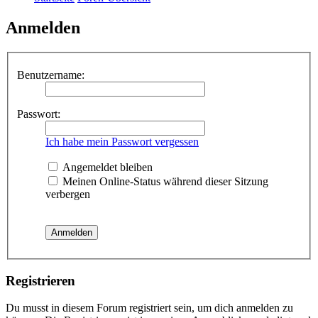
Anmelden
Benutzername:
Passwort:
Ich habe mein Passwort vergessen
Angemeldet bleiben
Meinen Online-Status während dieser Sitzung
verbergen
Registrieren
Du musst in diesem Forum registriert sein, um dich anmelden zu