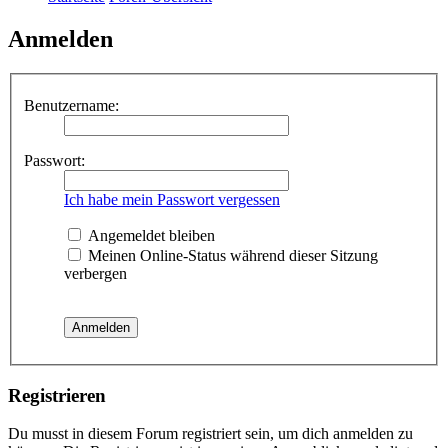
Anmelden
Benutzername:
Passwort:
Ich habe mein Passwort vergessen
Angemeldet bleiben
Meinen Online-Status während dieser Sitzung
verbergen
Registrieren
Du musst in diesem Forum registriert sein, um dich anmelden zu