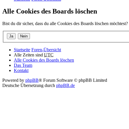
Alle Cookies des Boards löschen
Bist du dir sicher, dass du alle Cookies des Boards löschen möchtest?
Startseite
Foren-Übersicht
Alle Zeiten sind
UTC
Alle Cookies des Boards löschen
Das Team
Kontakt
Powered by
phpBB
® Forum Software © phpBB Limited
Deutsche Übersetzung durch
phpBB.de