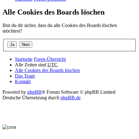
Alle Cookies des Boards löschen
Bist du dir sicher, dass du alle Cookies des Boards löschen
möchtest?
Startseite
Foren-Übersicht
Alle Zeiten sind
UTC
Alle Cookies des Boards löschen
Das Team
Kontakt
Powered by
phpBB
® Forum Software © phpBB Limited
Deutsche Übersetzung durch
phpBB.de