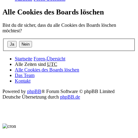
Alle Cookies des Boards löschen
Bist du dir sicher, dass du alle Cookies des Boards löschen
möchtest?
Startseite
Foren-Übersicht
Alle Zeiten sind
UTC
Alle Cookies des Boards löschen
Das Team
Kontakt
Powered by
phpBB
® Forum Software © phpBB Limited
Deutsche Übersetzung durch
phpBB.de