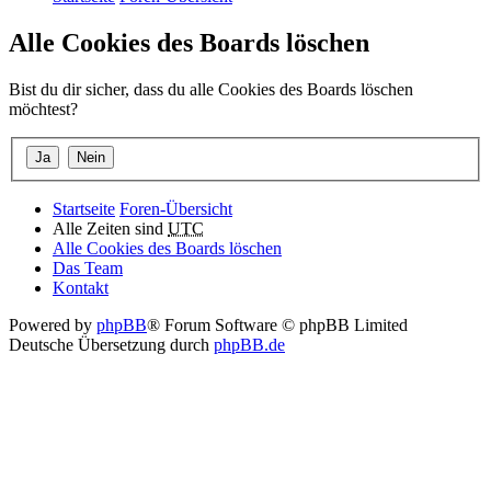
Alle Cookies des Boards löschen
Bist du dir sicher, dass du alle Cookies des Boards löschen
möchtest?
Startseite
Foren-Übersicht
Alle Zeiten sind
UTC
Alle Cookies des Boards löschen
Das Team
Kontakt
Powered by
phpBB
® Forum Software © phpBB Limited
Deutsche Übersetzung durch
phpBB.de