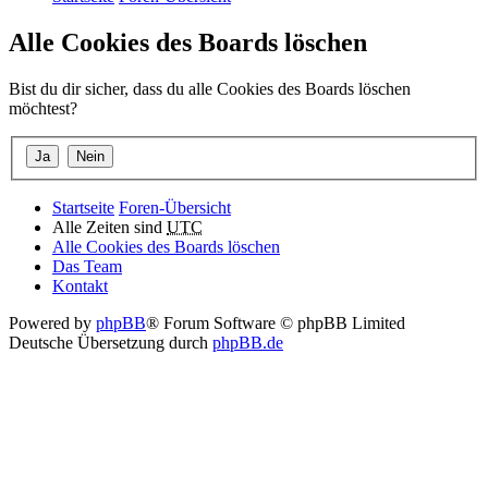
Alle Cookies des Boards löschen
Bist du dir sicher, dass du alle Cookies des Boards löschen
möchtest?
Startseite
Foren-Übersicht
Alle Zeiten sind
UTC
Alle Cookies des Boards löschen
Das Team
Kontakt
Powered by
phpBB
® Forum Software © phpBB Limited
Deutsche Übersetzung durch
phpBB.de