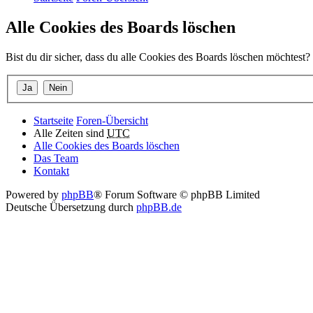
Alle Cookies des Boards löschen
Bist du dir sicher, dass du alle Cookies des Boards löschen möchtest?
Startseite
Foren-Übersicht
Alle Zeiten sind
UTC
Alle Cookies des Boards löschen
Das Team
Kontakt
Powered by
phpBB
® Forum Software © phpBB Limited
Deutsche Übersetzung durch
phpBB.de