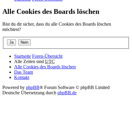
Alle Cookies des Boards löschen
Bist du dir sicher, dass du alle Cookies des Boards löschen
möchtest?
Startseite
Foren-Übersicht
Alle Zeiten sind
UTC
Alle Cookies des Boards löschen
Das Team
Kontakt
Powered by
phpBB
® Forum Software © phpBB Limited
Deutsche Übersetzung durch
phpBB.de