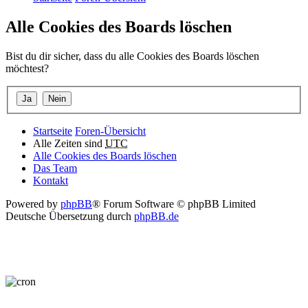
Alle Cookies des Boards löschen
Bist du dir sicher, dass du alle Cookies des Boards löschen
möchtest?
Startseite
Foren-Übersicht
Alle Zeiten sind
UTC
Alle Cookies des Boards löschen
Das Team
Kontakt
Powered by
phpBB
® Forum Software © phpBB Limited
Deutsche Übersetzung durch
phpBB.de