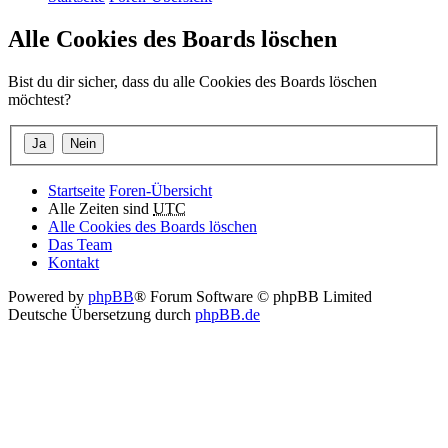
Alle Cookies des Boards löschen
Bist du dir sicher, dass du alle Cookies des Boards löschen
möchtest?
Startseite
Foren-Übersicht
Alle Zeiten sind
UTC
Alle Cookies des Boards löschen
Das Team
Kontakt
Powered by
phpBB
® Forum Software © phpBB Limited
Deutsche Übersetzung durch
phpBB.de