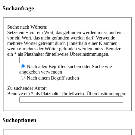
Suchanfrage
Suche nach Wörtern:
Setze ein
+
vor ein Wort, das gefunden werden muss und ein
-
vor ein Wort, das nicht gefunden werden darf. Verwende
mehrere Wörter getrennt durch
|
innerhalb einer Klammer,
wenn nur eines der Wörter gefunden werden muss. Benutze
ein * als Platzhalter für teilweise Übereinstimmungen.
Nach allen Begriffen suchen oder Suche wie
angegeben verwenden
Nach einem Begriff suchen
Zu suchender Autor:
Benutze ein * als Platzhalter für teilweise Übereinstimmungen.
Suchoptionen