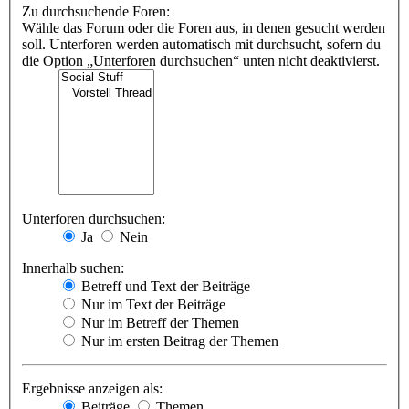
Zu durchsuchende Foren:
Wähle das Forum oder die Foren aus, in denen gesucht werden
soll. Unterforen werden automatisch mit durchsucht, sofern du
die Option „Unterforen durchsuchen“ unten nicht deaktivierst.
Unterforen durchsuchen:
Ja
Nein
Innerhalb suchen:
Betreff und Text der Beiträge
Nur im Text der Beiträge
Nur im Betreff der Themen
Nur im ersten Beitrag der Themen
Ergebnisse anzeigen als:
Beiträge
Themen