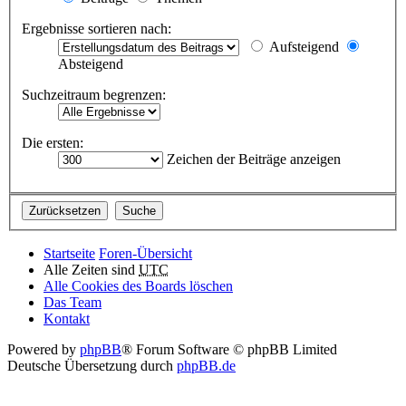
Ergebnisse sortieren nach:
Aufsteigend
Absteigend
Suchzeitraum begrenzen:
Die ersten:
Zeichen der Beiträge anzeigen
Startseite
Foren-Übersicht
Alle Zeiten sind
UTC
Alle Cookies des Boards löschen
Das Team
Kontakt
Powered by
phpBB
® Forum Software © phpBB Limited
Deutsche Übersetzung durch
phpBB.de