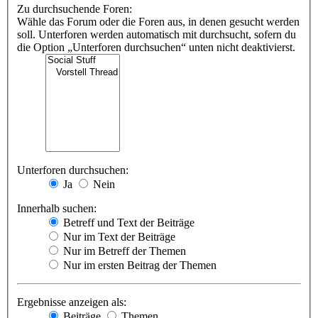
Zu durchsuchende Foren:
Wähle das Forum oder die Foren aus, in denen gesucht werden
soll. Unterforen werden automatisch mit durchsucht, sofern du
die Option „Unterforen durchsuchen“ unten nicht deaktivierst.
Unterforen durchsuchen:
Ja
Nein
Innerhalb suchen:
Betreff und Text der Beiträge
Nur im Text der Beiträge
Nur im Betreff der Themen
Nur im ersten Beitrag der Themen
Ergebnisse anzeigen als:
Beiträge
Themen