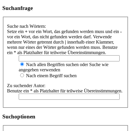
Suchanfrage
Suche nach Wörtern:
Setze ein
+
vor ein Wort, das gefunden werden muss und ein
-
vor ein Wort, das nicht gefunden werden darf. Verwende
mehrere Wörter getrennt durch
|
innerhalb einer Klammer,
wenn nur eines der Wörter gefunden werden muss. Benutze
ein * als Platzhalter für teilweise Übereinstimmungen.
Nach allen Begriffen suchen oder Suche wie
angegeben verwenden
Nach einem Begriff suchen
Zu suchender Autor:
Benutze ein * als Platzhalter für teilweise Übereinstimmungen.
Suchoptionen