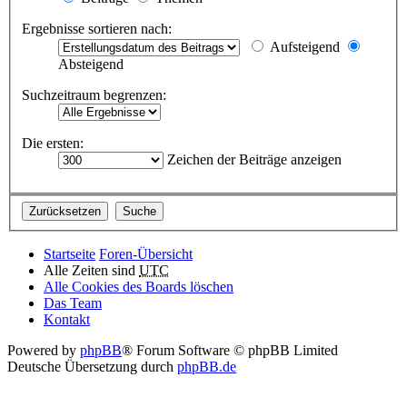
Ergebnisse sortieren nach:
Aufsteigend
Absteigend
Suchzeitraum begrenzen:
Die ersten:
Zeichen der Beiträge anzeigen
Startseite
Foren-Übersicht
Alle Zeiten sind
UTC
Alle Cookies des Boards löschen
Das Team
Kontakt
Powered by
phpBB
® Forum Software © phpBB Limited
Deutsche Übersetzung durch
phpBB.de