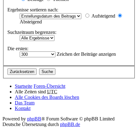
Ergebnisse sortieren nach:
Aufsteigend
Absteigend
Suchzeitraum begrenzen:
Die ersten:
Zeichen der Beiträge anzeigen
Startseite
Foren-Übersicht
Alle Zeiten sind
UTC
Alle Cookies des Boards löschen
Das Team
Kontakt
Powered by
phpBB
® Forum Software © phpBB Limited
Deutsche Übersetzung durch
phpBB.de