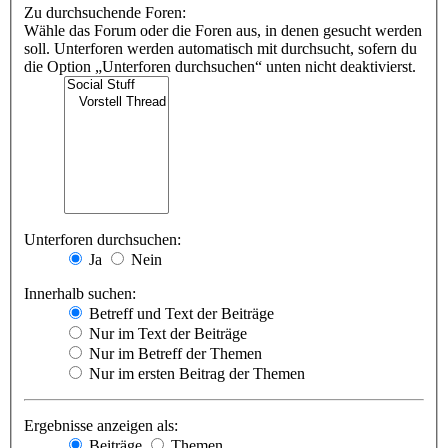
Zu durchsuchende Foren:
Wähle das Forum oder die Foren aus, in denen gesucht werden
soll. Unterforen werden automatisch mit durchsucht, sofern du
die Option „Unterforen durchsuchen“ unten nicht deaktivierst.
Unterforen durchsuchen:
Ja
Nein
Innerhalb suchen:
Betreff und Text der Beiträge
Nur im Text der Beiträge
Nur im Betreff der Themen
Nur im ersten Beitrag der Themen
Ergebnisse anzeigen als:
Beiträge
Themen