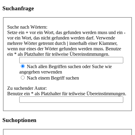
Suchanfrage
Suche nach Wörtern:
Setze ein
+
vor ein Wort, das gefunden werden muss und ein
-
vor ein Wort, das nicht gefunden werden darf. Verwende
mehrere Wörter getrennt durch
|
innerhalb einer Klammer,
wenn nur eines der Wörter gefunden werden muss. Benutze
ein * als Platzhalter für teilweise Übereinstimmungen.
Nach allen Begriffen suchen oder Suche wie
angegeben verwenden
Nach einem Begriff suchen
Zu suchender Autor:
Benutze ein * als Platzhalter für teilweise Übereinstimmungen.
Suchoptionen