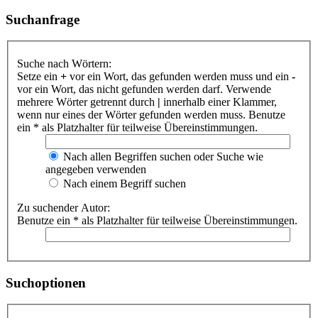
Suchanfrage
Suche nach Wörtern:
Setze ein
+
vor ein Wort, das gefunden werden muss und ein
-
vor ein Wort, das nicht gefunden werden darf. Verwende
mehrere Wörter getrennt durch
|
innerhalb einer Klammer,
wenn nur eines der Wörter gefunden werden muss. Benutze
ein * als Platzhalter für teilweise Übereinstimmungen.
Nach allen Begriffen suchen oder Suche wie
angegeben verwenden
Nach einem Begriff suchen
Zu suchender Autor:
Benutze ein * als Platzhalter für teilweise Übereinstimmungen.
Suchoptionen