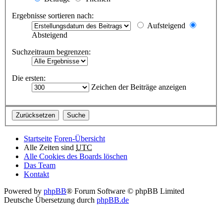
Ergebnisse sortieren nach:
Aufsteigend
Absteigend
Suchzeitraum begrenzen:
Die ersten:
Zeichen der Beiträge anzeigen
Startseite
Foren-Übersicht
Alle Zeiten sind
UTC
Alle Cookies des Boards löschen
Das Team
Kontakt
Powered by
phpBB
® Forum Software © phpBB Limited
Deutsche Übersetzung durch
phpBB.de