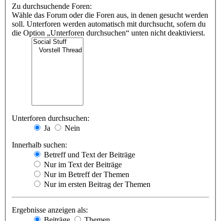
Zu durchsuchende Foren:
Wähle das Forum oder die Foren aus, in denen gesucht werden
soll. Unterforen werden automatisch mit durchsucht, sofern du
die Option „Unterforen durchsuchen“ unten nicht deaktivierst.
Unterforen durchsuchen:
Ja
Nein
Innerhalb suchen:
Betreff und Text der Beiträge
Nur im Text der Beiträge
Nur im Betreff der Themen
Nur im ersten Beitrag der Themen
Ergebnisse anzeigen als:
Beiträge
Themen