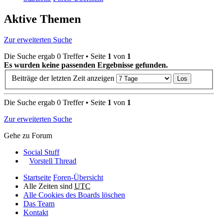
Aktive Themen
Zur erweiterten Suche
Die Suche ergab 0 Treffer • Seite
1
von
1
Es wurden keine passenden Ergebnisse gefunden.
Beiträge der letzten Zeit anzeigen
Die Suche ergab 0 Treffer • Seite
1
von
1
Zur erweiterten Suche
Gehe zu Forum
Social Stuff
Vorstell Thread
Startseite
Foren-Übersicht
Alle Zeiten sind
UTC
Alle Cookies des Boards löschen
Das Team
Kontakt