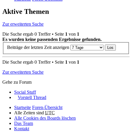
Aktive Themen
Zur erweiterten Suche
Die Suche ergab 0 Treffer • Seite
1
von
1
Es wurden keine passenden Ergebnisse gefunden.
Beiträge der letzten Zeit anzeigen
Die Suche ergab 0 Treffer • Seite
1
von
1
Zur erweiterten Suche
Gehe zu Forum
Social Stuff
Vorstell Thread
Startseite
Foren-Übersicht
Alle Zeiten sind
UTC
Alle Cookies des Boards löschen
Das Team
Kontakt