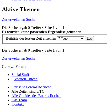
Aktive Themen
Zur erweiterten Suche
Die Suche ergab 0 Treffer • Seite
1
von
1
Es wurden keine passenden Ergebnisse gefunden.
Beiträge der letzten Zeit anzeigen
Die Suche ergab 0 Treffer • Seite
1
von
1
Zur erweiterten Suche
Gehe zu Forum
Social Stuff
Vorstell Thread
Startseite
Foren-Übersicht
Alle Zeiten sind
UTC
Alle Cookies des Boards löschen
Das Team
Kontakt