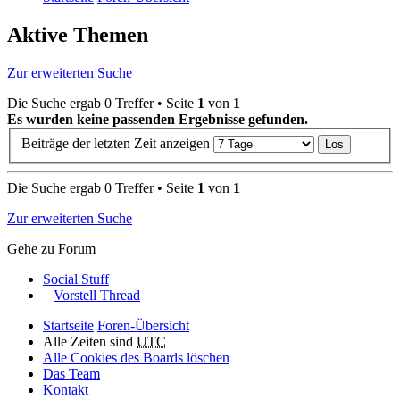
Aktive Themen
Zur erweiterten Suche
Die Suche ergab 0 Treffer • Seite
1
von
1
Es wurden keine passenden Ergebnisse gefunden.
Beiträge der letzten Zeit anzeigen
Die Suche ergab 0 Treffer • Seite
1
von
1
Zur erweiterten Suche
Gehe zu Forum
Social Stuff
Vorstell Thread
Startseite
Foren-Übersicht
Alle Zeiten sind
UTC
Alle Cookies des Boards löschen
Das Team
Kontakt