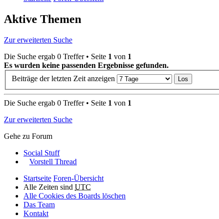
Aktive Themen
Zur erweiterten Suche
Die Suche ergab 0 Treffer • Seite
1
von
1
Es wurden keine passenden Ergebnisse gefunden.
Beiträge der letzten Zeit anzeigen
Die Suche ergab 0 Treffer • Seite
1
von
1
Zur erweiterten Suche
Gehe zu Forum
Social Stuff
Vorstell Thread
Startseite
Foren-Übersicht
Alle Zeiten sind
UTC
Alle Cookies des Boards löschen
Das Team
Kontakt