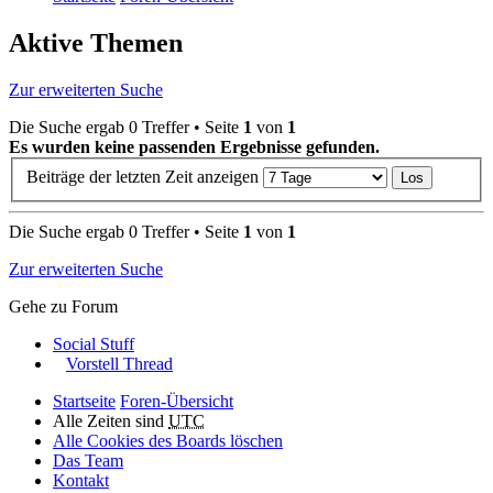
Aktive Themen
Zur erweiterten Suche
Die Suche ergab 0 Treffer • Seite
1
von
1
Es wurden keine passenden Ergebnisse gefunden.
Beiträge der letzten Zeit anzeigen
Die Suche ergab 0 Treffer • Seite
1
von
1
Zur erweiterten Suche
Gehe zu Forum
Social Stuff
Vorstell Thread
Startseite
Foren-Übersicht
Alle Zeiten sind
UTC
Alle Cookies des Boards löschen
Das Team
Kontakt