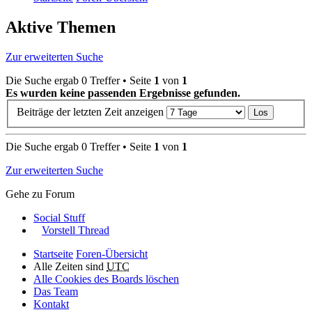
Aktive Themen
Zur erweiterten Suche
Die Suche ergab 0 Treffer • Seite
1
von
1
Es wurden keine passenden Ergebnisse gefunden.
Beiträge der letzten Zeit anzeigen
Die Suche ergab 0 Treffer • Seite
1
von
1
Zur erweiterten Suche
Gehe zu Forum
Social Stuff
Vorstell Thread
Startseite
Foren-Übersicht
Alle Zeiten sind
UTC
Alle Cookies des Boards löschen
Das Team
Kontakt