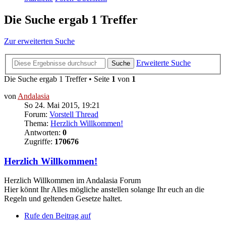
Die Suche ergab 1 Treffer
Zur erweiterten Suche
Erweiterte Suche
Suche
Die Suche ergab 1 Treffer • Seite
1
von
1
von
Andalasia
So 24. Mai 2015, 19:21
Forum:
Vorstell Thread
Thema:
Herzlich Willkommen!
Antworten:
0
Zugriffe:
170676
Herzlich Willkommen!
Herzlich Willkommen im Andalasia Forum
Hier könnt Ihr Alles mögliche anstellen solange Ihr euch an die
Regeln und geltenden Gesetze haltet.
Rufe den Beitrag auf