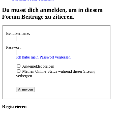
Du musst dich anmelden, um in diesem
Forum Beiträge zu zitieren.
Benutzername:
Passwort:
Ich habe mein Passwort vergessen
Angemeldet bleiben
Meinen Online-Status während dieser Sitzung
verbergen
Registrieren