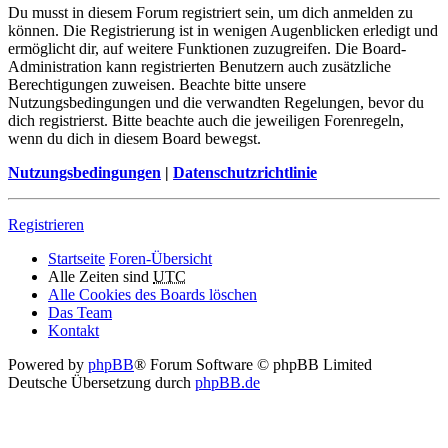
Du musst in diesem Forum registriert sein, um dich anmelden zu
können. Die Registrierung ist in wenigen Augenblicken erledigt und
ermöglicht dir, auf weitere Funktionen zuzugreifen. Die Board-
Administration kann registrierten Benutzern auch zusätzliche
Berechtigungen zuweisen. Beachte bitte unsere
Nutzungsbedingungen und die verwandten Regelungen, bevor du
dich registrierst. Bitte beachte auch die jeweiligen Forenregeln,
wenn du dich in diesem Board bewegst.
Nutzungsbedingungen
|
Datenschutzrichtlinie
Registrieren
Startseite
Foren-Übersicht
Alle Zeiten sind
UTC
Alle Cookies des Boards löschen
Das Team
Kontakt
Powered by
phpBB
® Forum Software © phpBB Limited
Deutsche Übersetzung durch
phpBB.de