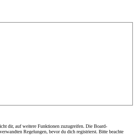
cht dir, auf weitere Funktionen zuzugreifen. Die Board-
erwandten Regelungen, bevor du dich registrierst. Bitte beachte