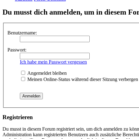
Du musst dich anmelden, um in diesem For
Benutzername:
Passwort:
Ich habe mein Passwort vergessen
Angemeldet bleiben
Meinen Online-Status während dieser Sitzung verbergen
Registrieren
Du musst in diesem Forum registriert sein, um dich anmelden zu könne
Administration kann registrierten Benutzern auch zusätzliche Berech