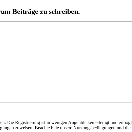
um Beiträge zu schreiben.
n. Die Registrierung ist in wenigen Augenblicken erledigt und ermögli
tigungen zuweisen. Beachte bitte unsere Nutzungsbedingungen und die v