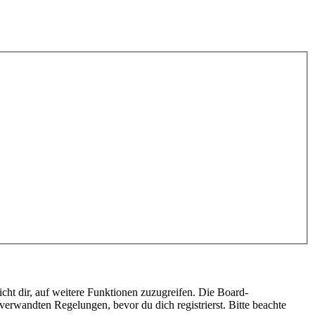
cht dir, auf weitere Funktionen zuzugreifen. Die Board-
erwandten Regelungen, bevor du dich registrierst. Bitte beachte