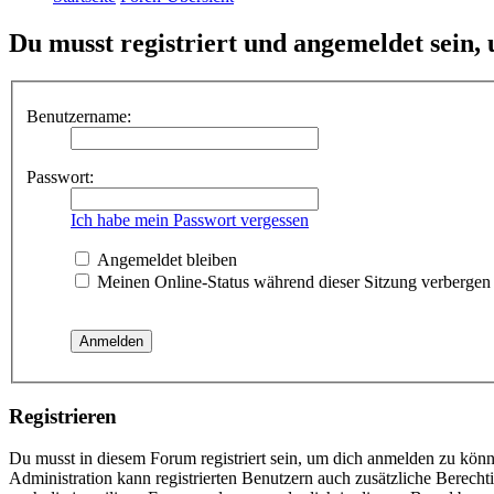
Du musst registriert und angemeldet sein,
Benutzername:
Passwort:
Ich habe mein Passwort vergessen
Angemeldet bleiben
Meinen Online-Status während dieser Sitzung verbergen
Registrieren
Du musst in diesem Forum registriert sein, um dich anmelden zu könne
Administration kann registrierten Benutzern auch zusätzliche Berech