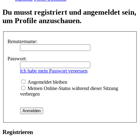
Du musst registriert und angemeldet sein,
um Profile anzuschauen.
Benutzername:
Passwort:
Ich habe mein Passwort vergessen
Angemeldet bleiben
Meinen Online-Status während dieser Sitzung
verbergen
Registrieren