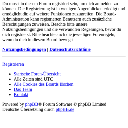
Du musst in diesem Forum registriert sein, um dich anmelden zu
können. Die Registrierung ist in wenigen Augenblicken erledigt und
ermöglicht dir, auf weitere Funktionen zuzugreifen. Die Board-
Administration kann registrierten Benutzern auch zusätzliche
Berechtigungen zuweisen. Beachte bitte unsere
Nutzungsbedingungen und die verwandten Regelungen, bevor du
dich registrierst. Bitte beachte auch die jeweiligen Forenregeln,
wenn du dich in diesem Board bewegst.
Nutzungsbedingungen
|
Datenschutzrichtlinie
Registrieren
Startseite
Foren-Übersicht
Alle Zeiten sind
UTC
Alle Cookies des Boards löschen
Das Team
Kontakt
Powered by
phpBB
® Forum Software © phpBB Limited
Deutsche Übersetzung durch
phpBB.de