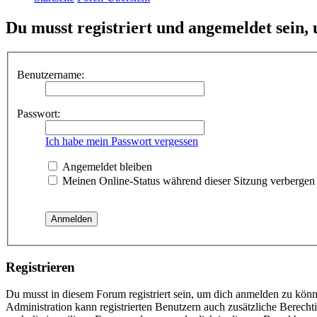
Du musst registriert und angemeldet sein,
Benutzername:
Passwort:
Ich habe mein Passwort vergessen
Angemeldet bleiben
Meinen Online-Status während dieser Sitzung verbergen
Registrieren
Du musst in diesem Forum registriert sein, um dich anmelden zu könne
Administration kann registrierten Benutzern auch zusätzliche Berech