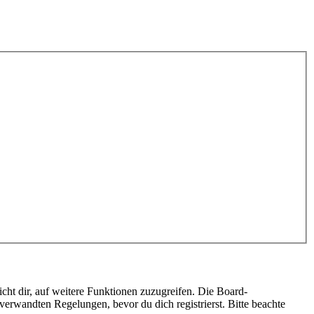
cht dir, auf weitere Funktionen zuzugreifen. Die Board-
erwandten Regelungen, bevor du dich registrierst. Bitte beachte