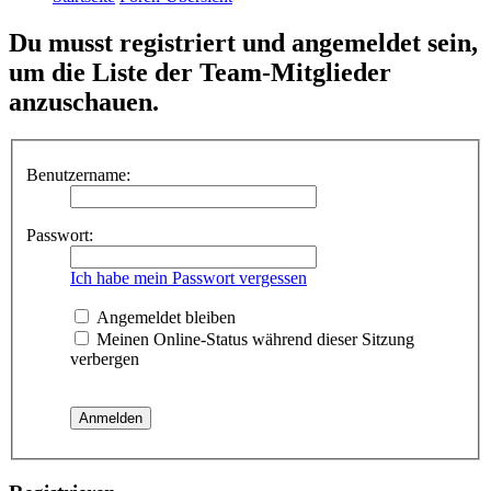
Du musst registriert und angemeldet sein,
um die Liste der Team-Mitglieder
anzuschauen.
Benutzername:
Passwort:
Ich habe mein Passwort vergessen
Angemeldet bleiben
Meinen Online-Status während dieser Sitzung
verbergen