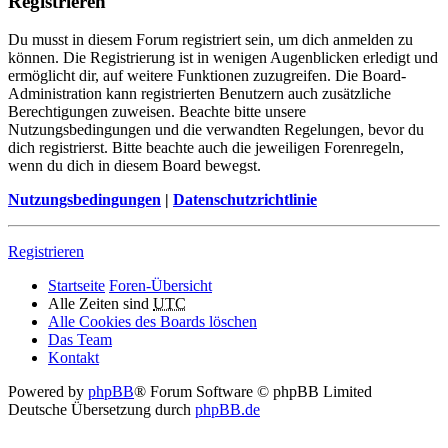
Registrieren
Du musst in diesem Forum registriert sein, um dich anmelden zu
können. Die Registrierung ist in wenigen Augenblicken erledigt und
ermöglicht dir, auf weitere Funktionen zuzugreifen. Die Board-
Administration kann registrierten Benutzern auch zusätzliche
Berechtigungen zuweisen. Beachte bitte unsere
Nutzungsbedingungen und die verwandten Regelungen, bevor du
dich registrierst. Bitte beachte auch die jeweiligen Forenregeln,
wenn du dich in diesem Board bewegst.
Nutzungsbedingungen
|
Datenschutzrichtlinie
Registrieren
Startseite
Foren-Übersicht
Alle Zeiten sind
UTC
Alle Cookies des Boards löschen
Das Team
Kontakt
Powered by
phpBB
® Forum Software © phpBB Limited
Deutsche Übersetzung durch
phpBB.de